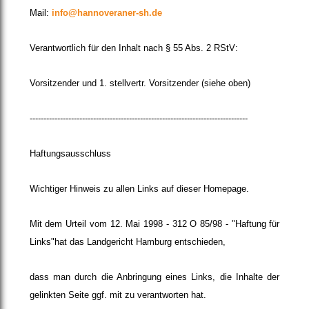
Mail:
info@hannoveraner-sh.de
Verantwortlich für den Inhalt nach § 55 Abs. 2 RStV:
Vorsitzender und 1. stellvertr. Vorsitzender (siehe oben)
-------------------------------------------------------------------------------
Haftungsausschluss
Wichtiger Hinweis zu allen Links auf dieser Homepage.
Mit dem Urteil vom 12. Mai 1998 - 312 O 85/98 - "Haftung für
Links"hat das Landgericht Hamburg entschieden,
dass man durch die Anbringung eines Links, die Inhalte der
gelinkten Seite ggf. mit zu verantworten hat.