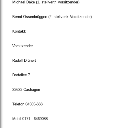
Michael Däke (1. stellvertr. Vorsitzender)
Bernd Ossenbrüggen (2. stellvertr. Vorsitzender)
Kontakt:
Vorsitzender
Rudolf Drünert
Dorfallee 7
23623 Cashagen
Telefon 04505-888
Mobil 0171 - 6469088