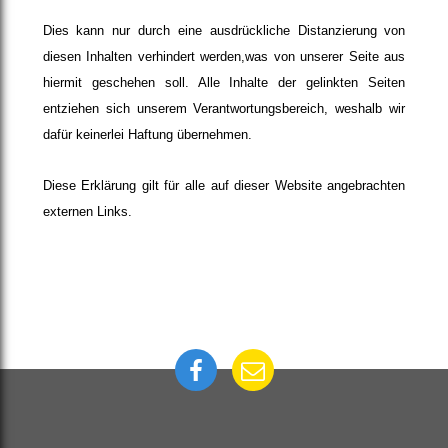
Dies kann nur durch eine ausdrückliche Distanzierung von
diesen Inhalten verhindert werden,was von unserer Seite aus
hiermit geschehen soll. Alle Inhalte der gelinkten Seiten
entziehen sich unserem Verantwortungsbereich, weshalb wir
dafür keinerlei Haftung übernehmen.
Diese Erklärung gilt für alle auf dieser Website angebrachten
externen Links.