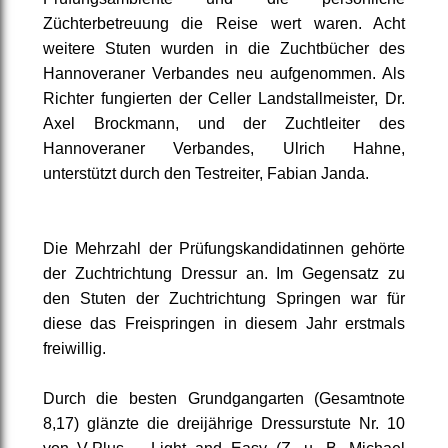
Züchterbetreuung die Reise wert waren. Acht
weitere Stuten wurden in die Zuchtbücher des
Hannoveraner Verbandes neu aufgenommen. Als
Richter fungierten der Celler Landstallmeister, Dr.
Axel Brockmann, und der Zuchtleiter des
Hannoveraner Verbandes, Ulrich Hahne,
unterstützt durch den Testreiter, Fabian Janda.
Die Mehrzahl der Prüfungskandidatinnen gehörte
der Zuchtrichtung Dressur an. Im Gegensatz zu
den Stuten der Zuchtrichtung Springen war für
diese das Freispringen in diesem Jahr erstmals
freiwillig.
Durch die besten Grundgangarten (Gesamtnote
8,17) glänzte die dreijährige Dressurstute Nr. 10