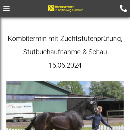
Kombitermin mit Zuchtstutenprüfung,
Stutbuchaufnahme & Schau
15.06.2024