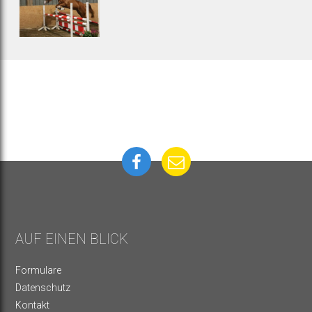
AUF EINEN BLICK
Formulare
Datenschutz
Kontakt