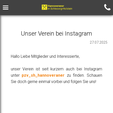
Unser Verein bei Instagram
27.07.2025
Hallo Liebe Mitglieder und Interessierte,
unser Verein ist seit kurzem auch bei Instagram
unter
pzv_sh_hannoveraner
zu finden. Schauen
Sie doch gerne einmal vorbei und folgen Sie uns!